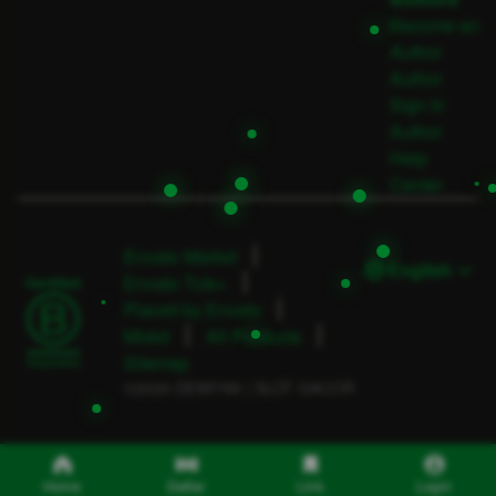
Become an
Author
Author
Sign In
Author
Help
Center
Envato Market
English
Envato Tuts+
Placeit by Envato
Mixkit
All Products
Sitemap
©2026 DEWI788 | SLOT GACOR
Home
Daftar
Link
Login