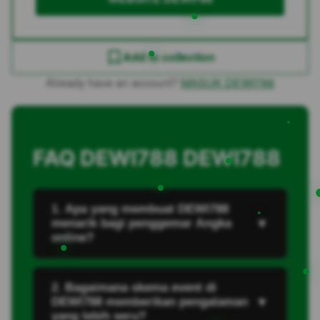
Add to collection
Already have an account?
MASUK DEWI788
FAQ DEWI788 DEWI788
1. Apa yang membuat DEWI788
menarik bagi penggemar Angka
▼
online?
2. Bagaimana skema event di
DEWI788 memberikan pengalaman
▼
yang lebih seru?