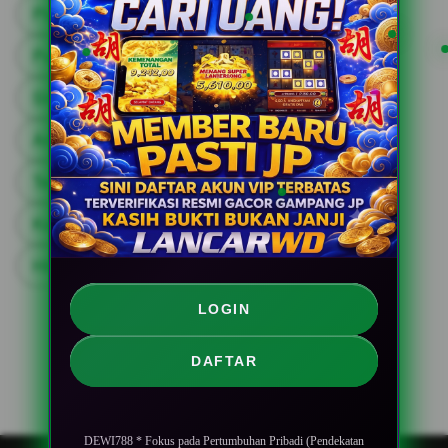
Platform Spin Otomatis Kekinian
Pusat Game Gulir Digital
Slot Virtual Nuansa Futuristik
Arena Hiburan Putar Berkelas
Tempat Spin Online Anti Membosankan
Komunitas Pecinta Reel Digital
Hiburan Mesin Putar Interaktif
View all
LOGIN
DAFTAR
DEWI788 * Fokus pada Pertumbuhan Pribadi (Pendekatan