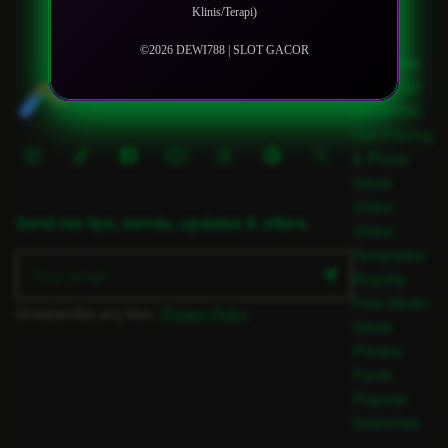
Klinis/Terapi)
©2026 DEWI788 | SLOT GACOR
Discover
DEWI788
DEWI788
Our Pricing
& Plans
Stock
Video
Send me tips, trends, updates & offers.
Video
Templates
Royalty-
Free Music
Unsubscribe any time.
Privacy Policy
.
Stock
Photos
Fonts
Popular
Searches